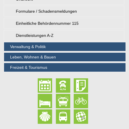
Formulare / Schadensmeldungen
Einheitliche Behördennummer 115
Dienstleistungen A-Z
Verwaltung & Politik
Leben, Wohnen & Bauen
Freizeit & Tourismus