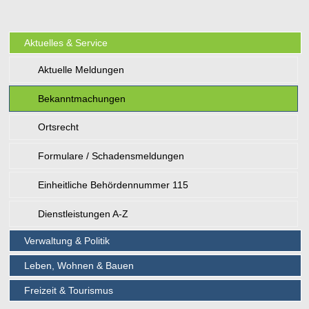
Aktuelles & Service
Aktuelle Meldungen
Bekanntmachungen
Ortsrecht
Formulare / Schadensmeldungen
Einheitliche Behördennummer 115
Dienstleistungen A-Z
Verwaltung & Politik
Leben, Wohnen & Bauen
Freizeit & Tourismus