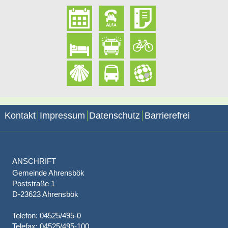
Kontakt
Impressum
Datenschutz
Barrierefrei
ANSCHRIFT
Gemeinde Ahrensbök
Poststraße 1
D-23623 Ahrensbök
Telefon: 04525/495-0
Telefax: 04525/495-100