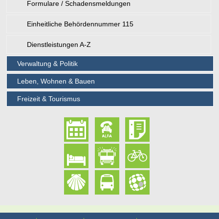
Formulare / Schadensmeldungen
Einheitliche Behördennummer 115
Dienstleistungen A-Z
Verwaltung & Politik
Leben, Wohnen & Bauen
Freizeit & Tourismus