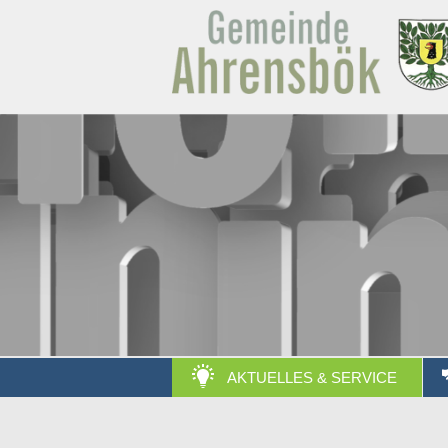
AKTUELLES & SERVICE