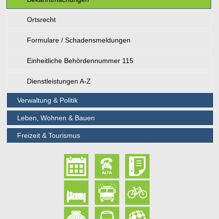
Ortsrecht
Formulare / Schadensmeldungen
Einheitliche Behördennummer 115
Dienstleistungen A-Z
Verwaltung & Politik
Leben, Wohnen & Bauen
Freizeit & Tourismus