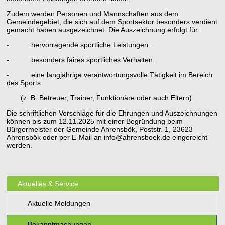
Zudem werden Personen und Mannschaften aus dem
Gemeindegebiet, die sich auf dem Sportsektor besonders verdient
gemacht haben ausgezeichnet. Die Auszeichnung erfolgt für:
- hervorragende sportliche Leistungen.
- besonders faires sportliches Verhalten.
- eine langjährige verantwortungsvolle Tätigkeit im Bereich
des Sports
(z. B. Betreuer, Trainer, Funktionäre oder auch Eltern)
Die schriftlichen Vorschläge für die Ehrungen und Auszeichnungen
können bis zum 12.11.2025 mit einer Begründung beim
Bürgermeister der Gemeinde Ahrensbök, Poststr. 1, 23623
Ahrensbök oder per E-Mail an info@ahrensboek.de eingereicht
werden.
Aktuelles & Service
Aktuelle Meldungen
Bekanntmachungen