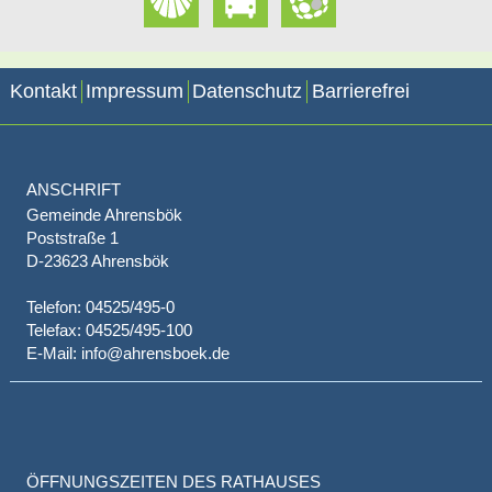
Kontakt
Impressum
Datenschutz
Barrierefrei
ANSCHRIFT
Gemeinde Ahrensbök
Poststraße 1
D-23623 Ahrensbök
Telefon: 04525/495-0
Telefax: 04525/495-100
E-Mail: info@ahrensboek.de
ÖFFNUNGSZEITEN DES RATHAUSES