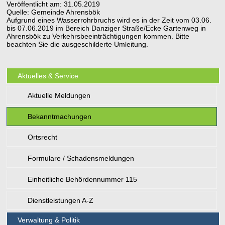
Veröffentlicht am:
31.05.2019
Quelle:
Gemeinde Ahrensbök
Aufgrund eines Wasserrohrbruchs wird es in der Zeit vom 03.06.
bis 07.06.2019 im Bereich Danziger Straße/Ecke Gartenweg in
Ahrensbök zu Verkehrsbeeinträchtigungen kommen. Bitte
beachten Sie die ausgeschilderte Umleitung.
Aktuelles & Service
Aktuelle Meldungen
Bekanntmachungen
Ortsrecht
Formulare / Schadensmeldungen
Einheitliche Behördennummer 115
Dienstleistungen A-Z
Verwaltung & Politik