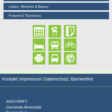
Leben, Wohnen & Bauen
Freizeit & Tourismus
Kontakt
Impressum
Datenschutz
Barrierefrei
ANSCHRIFT
Gemeinde Ahrensbök