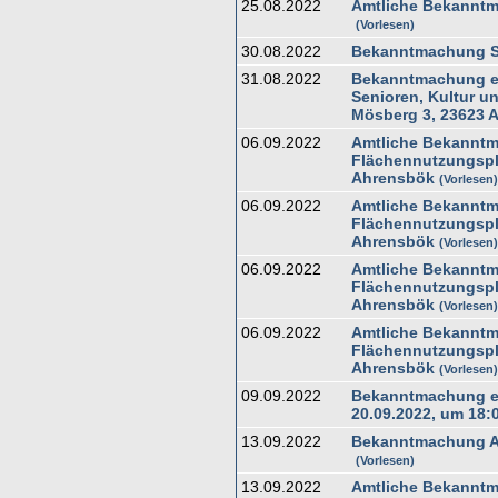
25.08.2022
Amtliche Bekanntm
Vorlesen
30.08.2022
Bekanntmachung Sat
31.08.2022
Bekanntmachung ein
Senioren, Kultur u
Mösberg 3, 23623 
06.09.2022
Amtliche Bekanntm
Flächennutzungspl
Ahrensbök
Vorlesen
06.09.2022
Amtliche Bekanntm
Flächennutzungspl
Ahrensbök
Vorlesen
06.09.2022
Amtliche Bekanntm
Flächennutzungspl
Ahrensbök
Vorlesen
06.09.2022
Amtliche Bekanntm
Flächennutzungspl
Ahrensbök
Vorlesen
09.09.2022
Bekanntmachung ei
20.09.2022, um 18:
13.09.2022
Bekanntmachung Auf
Vorlesen
13.09.2022
Amtliche Bekanntm