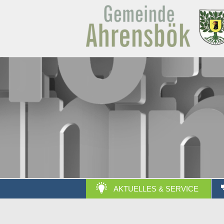
AKTUELLES & SERVICE