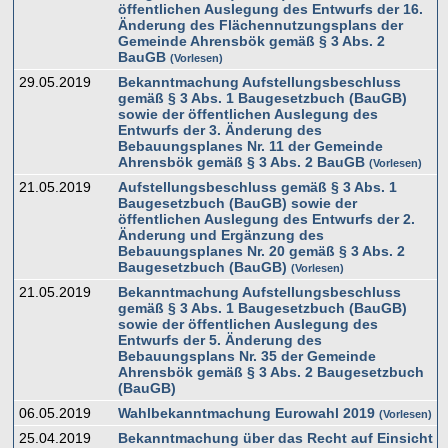
öffentlichen Auslegung des Entwurfs der 16.
Änderung des Flächennutzungsplans der
Gemeinde Ahrensbök gemäß § 3 Abs. 2
BauGB
Vorlesen
29.05.2019
Bekanntmachung Aufstellungsbeschluss
gemäß § 3 Abs. 1 Baugesetzbuch (BauGB)
sowie der öffentlichen Auslegung des
Entwurfs der 3. Änderung des
Bebauungsplanes Nr. 11 der Gemeinde
Ahrensbök gemäß § 3 Abs. 2 BauGB
Vorlesen
21.05.2019
Aufstellungsbeschluss gemäß § 3 Abs. 1
Baugesetzbuch (BauGB) sowie der
öffentlichen Auslegung des Entwurfs der 2.
Änderung und Ergänzung des
Bebauungsplanes Nr. 20 gemäß § 3 Abs. 2
Baugesetzbuch (BauGB)
Vorlesen
21.05.2019
Bekanntmachung Aufstellungsbeschluss
gemäß § 3 Abs. 1 Baugesetzbuch (BauGB)
sowie der öffentlichen Auslegung des
Entwurfs der 5. Änderung des
Bebauungsplans Nr. 35 der Gemeinde
Ahrensbök gemäß § 3 Abs. 2 Baugesetzbuch
(BauGB)
06.05.2019
Wahlbekanntmachung Eurowahl 2019
Vorlesen
25.04.2019
Bekanntmachung über das Recht auf Einsicht