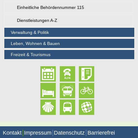
Einheitliche Behördennummer 115
Dienstleistungen A-Z
Verwaltung & Politik
Leben, Wohnen & Bauen
Freizeit & Tourismus
Kontakt
Impressum
Datenschutz
Barrierefrei