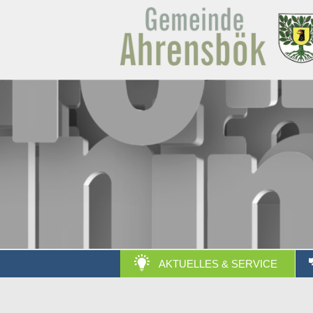
AKTUELLES & SERVICE