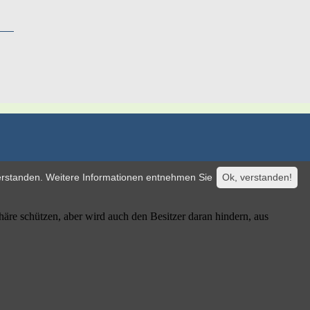
verstanden. Weitere Informationen entnehmen Sie
Ok, verstanden!