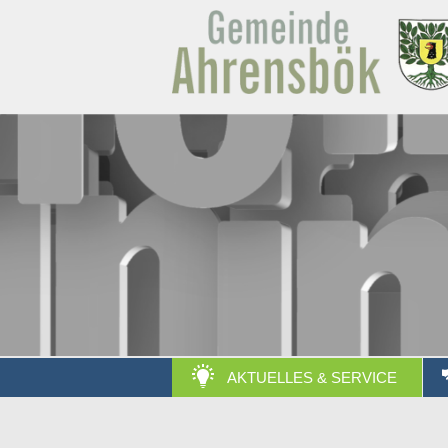
AKTUELLES & SERVICE