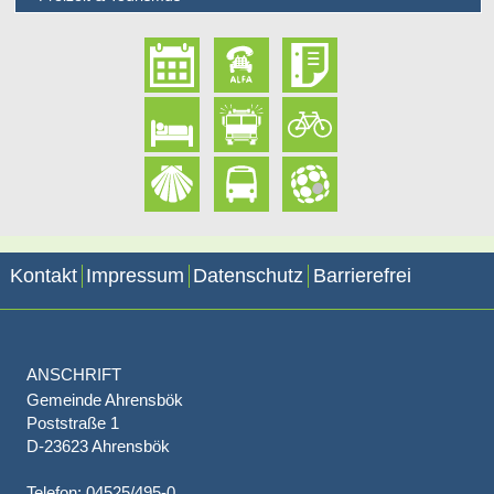
Kontakt
Impressum
Datenschutz
Barrierefrei
ANSCHRIFT
Gemeinde Ahrensbök
Poststraße 1
D-23623 Ahrensbök
Telefon: 04525/495-0