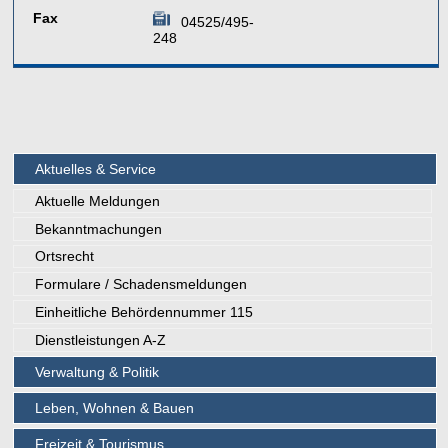
Fax
04525/495-
248
Aktuelles & Service
Aktuelle Meldungen
Bekanntmachungen
Ortsrecht
Formulare / Schadensmeldungen
Einheitliche Behördennummer 115
Dienstleistungen A-Z
Verwaltung & Politik
Leben, Wohnen & Bauen
Freizeit & Tourismus