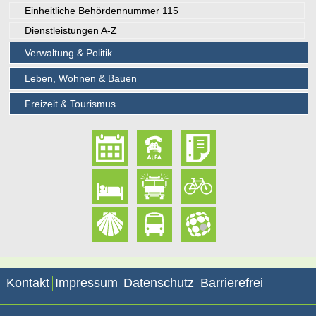
Einheitliche Behördennummer 115
Dienstleistungen A-Z
Verwaltung & Politik
Leben, Wohnen & Bauen
Freizeit & Tourismus
Kontakt
Impressum
Datenschutz
Barrierefrei