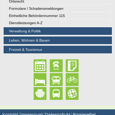
Ortsrecht
Formulare / Schadensmeldungen
Einheitliche Behördennummer 115
Dienstleistungen A-Z
Verwaltung & Politik
Leben, Wohnen & Bauen
Freizeit & Tourismus
Kontakt
Impressum
Datenschutz
Barrierefrei