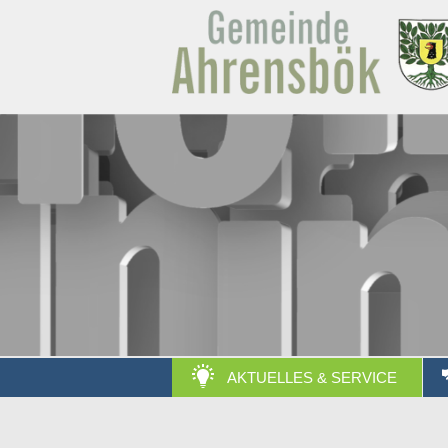
AKTUELLES & SERVICE