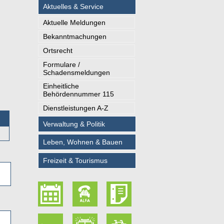
Aktuelles & Service
Aktuelle Meldungen
Bekanntmachungen
Ortsrecht
Formulare /
Schadensmeldungen
Einheitliche
Behördennummer 115
Dienstleistungen A-Z
Verwaltung & Politik
Leben, Wohnen & Bauen
Freizeit & Tourismus